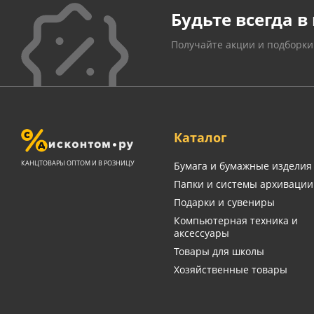
Будьте всегда в 
Получайте акции и подборки
Каталог
КАНЦТОВАРЫ ОПТОМ И В РОЗНИЦУ
Бумага и бумажные изделия
Папки и системы архивации
Подарки и сувениры
Компьютерная техника и
аксессуары
Товары для школы
Хозяйственные товары