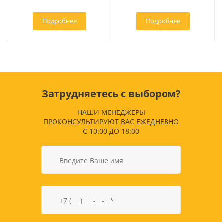
Подробнее
Подробнее
Затрудняетесь с выбором?
НАШИ МЕНЕДЖЕРЫ
ПРОКОНСУЛЬТИРУЮТ ВАС ЕЖЕДНЕВНО
С 10:00 ДО 18:00