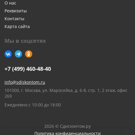
О нас
Реквизиты
Контакты
Карта сайта
Мы в соцсетях
+7 (499) 460-48-40
info@sdiskontom.ru
101000, г. Москва, ул. Маросейка, д. 6-8, стр. 1, 2 этаж, офис
269
Ежедневно с 10:00 до 18:00
2026 © Сдисконтом.ру
Политика конфиденциальности