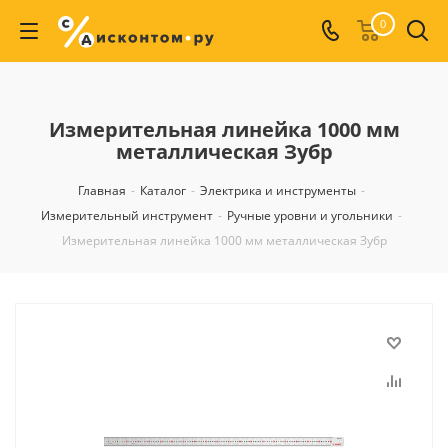
0
Измерительная линейка 1000 мм
металлическая Зубр
Главная
-
Каталог
-
Электрика и инструменты
-
Измерительный инструмент
-
Ручные уровни и угольники
-
Измерительная линейка 1000 мм металлическая Зубр