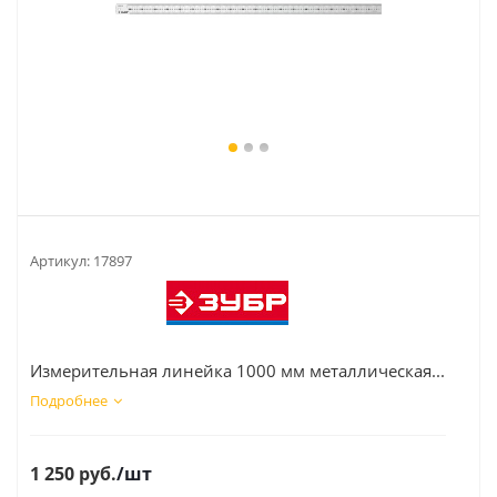
Артикул:
17897
Измерительная линейка 1000 мм металлическая...
Подробнее
1 250
руб.
/шт