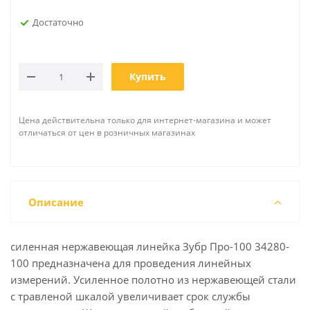
Достаточно
Купить
Цена действительна только для интернет-магазина и может
отличаться от цен в розничных магазинах
Описание
силенная нержавеющая линейка Зубр Про-100 34280-
100 предназначена для проведения линейных
измерений. Усиленное полотно из нержавеющей стали
с травленой шкалой увеличивает срок службы