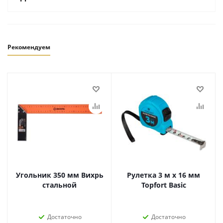
Рекомендуем
Угольник 350 мм Вихрь
Рулетка 3 м х 16 мм
стальной
Topfort Basic
Достаточно
Достаточно