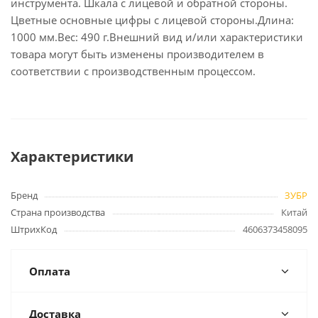
инструмента. Шкала с лицевой и обратной стороны.
Цветные основные цифры с лицевой стороны.Длина:
1000 мм.Вес: 490 г.Внешний вид и/или характеристики
товара могут быть изменены производителем в
соответствии с производственным процессом.
Характеристики
Бренд
ЗУБР
Страна производства
Китай
ШтрихКод
4606373458095
Оплата
Доставка