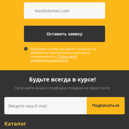
Нажимая кнопку вы даете согласие на
обработку персональных данных и
соглашаетесь с
Политикой
конфеденциальности
Будьте всегда в курсе!
Получайте акции и подборки товаров на свою почту
Каталог