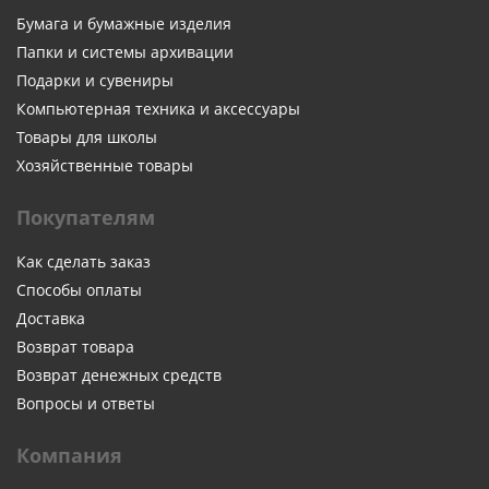
Бумага и бумажные изделия
Папки и системы архивации
Подарки и сувениры
Компьютерная техника и аксессуары
Товары для школы
Хозяйственные товары
Покупателям
Как сделать заказ
Способы оплаты
Доставка
Возврат товара
Возврат денежных средств
Вопросы и ответы
Компания