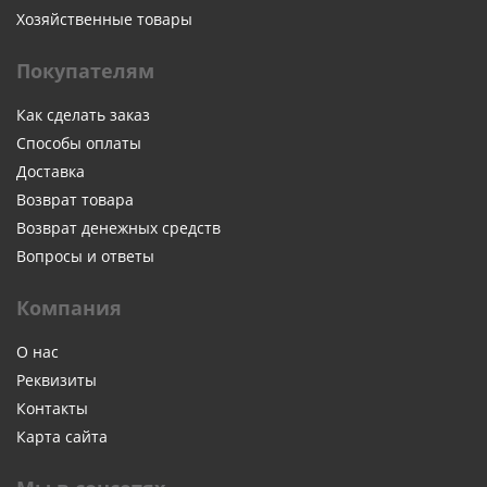
Хозяйственные товары
Покупателям
Как сделать заказ
Способы оплаты
Доставка
Возврат товара
Возврат денежных средств
Вопросы и ответы
Компания
О нас
Реквизиты
Контакты
Карта сайта