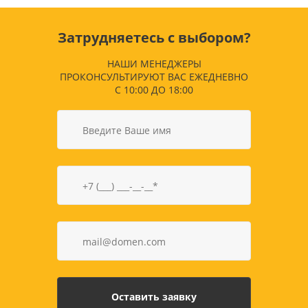
Затрудняетесь с выбором?
НАШИ МЕНЕДЖЕРЫ
ПРОКОНСУЛЬТИРУЮТ ВАС ЕЖЕДНЕВНО
С 10:00 ДО 18:00