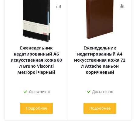
Еженедельник
Еженедельник
недатированный А6
недатированный А4
искусственная кожа 80
искусственная кожа 72
л Bruno Visconti
л Attache Каньон
Metropol черный
коричневый
Достаточно
Достаточно
Подробнее
Подробнее