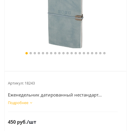
Артикул:
18243
Еженедельник датированный нестандарт...
Подробнее
450
руб.
/шт