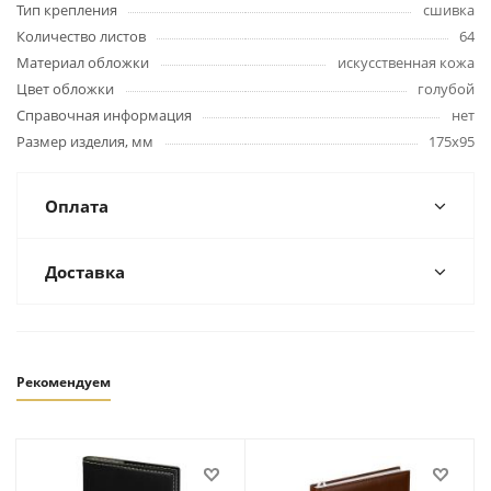
Тип крепления
сшивка
Количество листов
64
Материал обложки
искусственная кожа
Цвет обложки
голубой
Справочная информация
нет
Размер изделия, мм
175х95
Оплата
Доставка
Рекомендуем