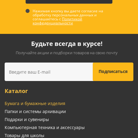
Нажимая кнопку вы даете согласие на
обработку персональных данных и
соглашаетесь с
Политикой
конфеденциальности
Будьте всегда в курсе!
Получайте акции и подборки товаров на свою почту
Каталог
Бумага и бумажные изделия
Папки и системы архивации
Подарки и сувениры
Компьютерная техника и аксессуары
Товары для школы