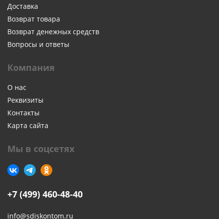
Доставка
Возврат товара
Возврат денежных средств
Вопросы и ответы
Компания
О нас
Реквизиты
Контакты
Карта сайта
Мы в соцсетях
+7 (499) 460-48-40
info@sdiskontom.ru