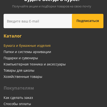
Получайте акции и подборки товаров на свою почту
Каталог
Бумага и бумажные изделия
Папки и системы архивации
Подарки и сувениры
Компьютерная техника и аксессуары
Товары для школы
Хозяйственные товары
Покупателям
Как сделать заказ
Способы оплаты