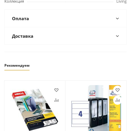
Коллекция
Living
Оплата
Доставка
Рекомендуем