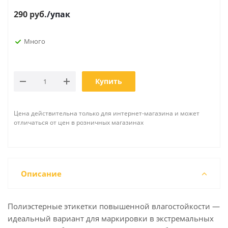
290
руб.
/упак
Много
Купить
Цена действительна только для интернет-магазина и может
отличаться от цен в розничных магазинах
Описание
Полиэстерные этикетки повышенной влагостойкости —
идеальный вариант для маркировки в экстремальных