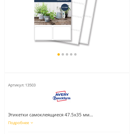
Артикул:
13503
Этикетки самоклеящиеся 47.5х35 мм...
Подробнее