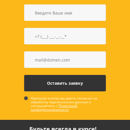
Нажимая кнопку вы даете согласие на
обработку персональных данных и
соглашаетесь с
Политикой
конфеденциальности
Будьте всегда в курсе!