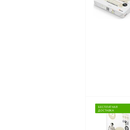
БЕСПЛАТНАЯ
ДОСТАВКА